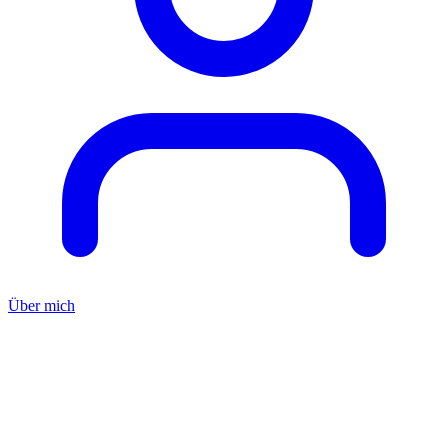
Über mich