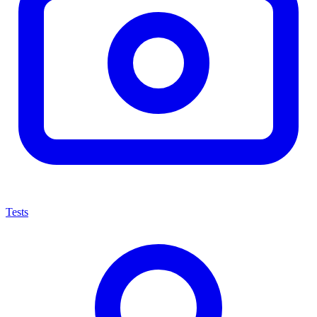
Tests