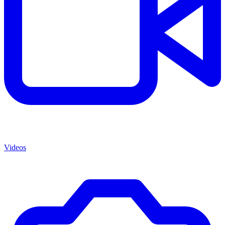
Videos