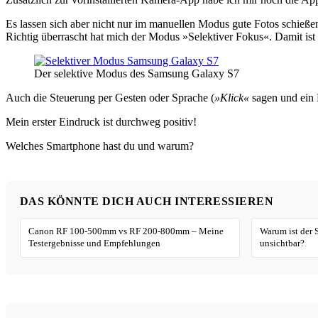
Es lassen sich aber nicht nur im manuellen Modus gute Fotos schieß
Richtig überrascht hat mich der Modus »Selektiver Fokus«. Damit ist 
Der selektive Modus des Samsung Galaxy S7
Auch die Steuerung per Gesten oder Sprache (
»Klick«
sagen und ein F
Mein erster Eindruck ist durchweg positiv!
Welches Smartphone hast du und warum?
DAS KÖNNTE DICH AUCH INTERESSIEREN
Canon RF 100-500mm vs RF 200-800mm – Meine
Warum ist der 
Testergebnisse und Empfehlungen
unsichtbar?