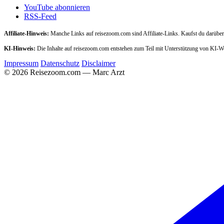
YouTube abonnieren
RSS-Feed
Affiliate-Hinweis:
Manche Links auf reisezoom.com sind Affiliate-Links. Kaufst du darüber,
KI-Hinweis:
Die Inhalte auf reisezoom.com entstehen zum Teil mit Unterstützung von KI-
Impressum
Datenschutz
Disclaimer
© 2026 Reisezoom.com — Marc Arzt