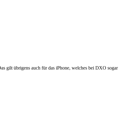
 Das gilt übrigens auch für das iPhone, welches bei DXO sogar