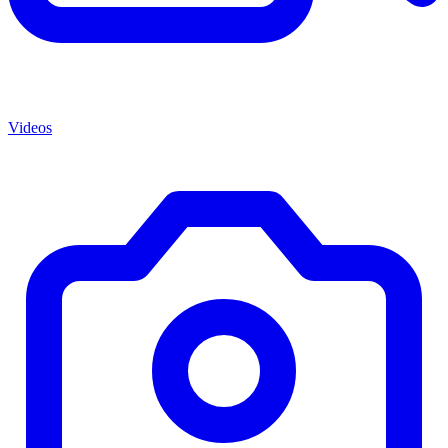
Videos