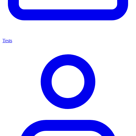
Tests