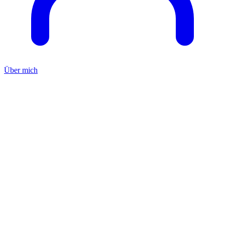
Über mich