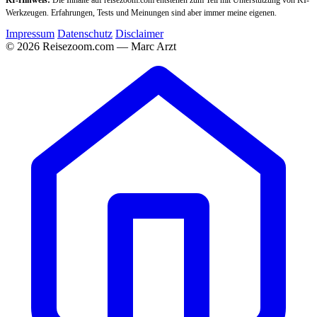
Werkzeugen. Erfahrungen, Tests und Meinungen sind aber immer meine eigenen.
Impressum
Datenschutz
Disclaimer
© 2026 Reisezoom.com — Marc Arzt