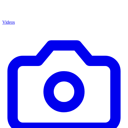
Videos