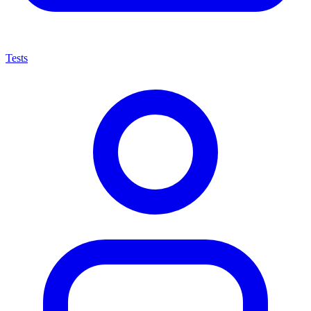
Tests