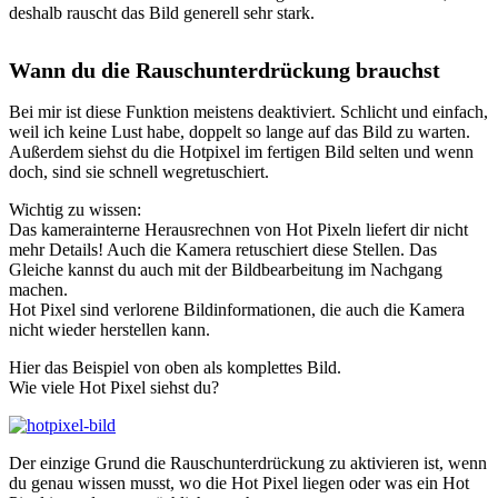
deshalb rauscht das Bild generell sehr stark.
Wann du die Rauschunterdrückung brauchst
Bei mir ist diese Funktion meistens deaktiviert. Schlicht und einfach,
weil ich keine Lust habe, doppelt so lange auf das Bild zu warten.
Außerdem siehst du die Hotpixel im fertigen Bild selten und wenn
doch, sind sie schnell wegretuschiert.
Wichtig zu wissen:
Das kamerainterne Herausrechnen von Hot Pixeln liefert dir nicht
mehr Details! Auch die Kamera retuschiert diese Stellen. Das
Gleiche kannst du auch mit der Bildbearbeitung im Nachgang
machen.
Hot Pixel sind verlorene Bildinformationen, die auch die Kamera
nicht wieder herstellen kann.
Hier das Beispiel von oben als komplettes Bild.
Wie viele Hot Pixel siehst du?
Der einzige Grund die Rauschunterdrückung zu aktivieren ist, wenn
du genau wissen musst, wo die Hot Pixel liegen oder was ein Hot