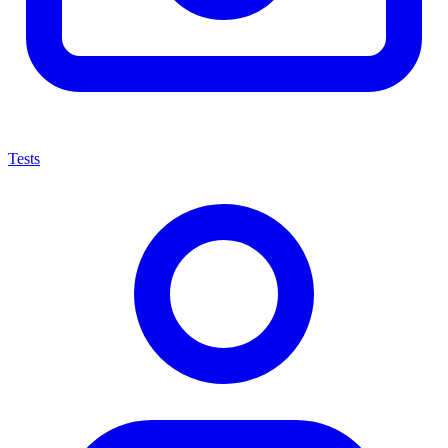
Tests