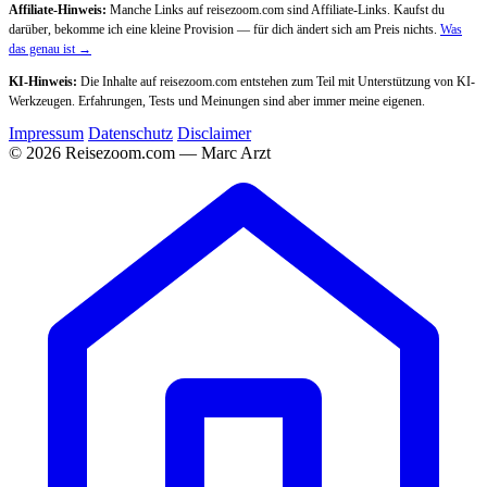
Affiliate-Hinweis:
Manche Links auf reisezoom.com sind Affiliate-Links. Kaufst du
darüber, bekomme ich eine kleine Provision — für dich ändert sich am Preis nichts.
Was
das genau ist →
KI-Hinweis:
Die Inhalte auf reisezoom.com entstehen zum Teil mit Unterstützung von KI-
Werkzeugen. Erfahrungen, Tests und Meinungen sind aber immer meine eigenen.
Impressum
Datenschutz
Disclaimer
© 2026 Reisezoom.com — Marc Arzt