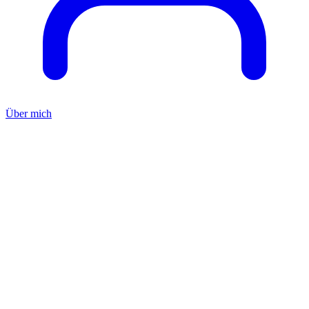
Über mich