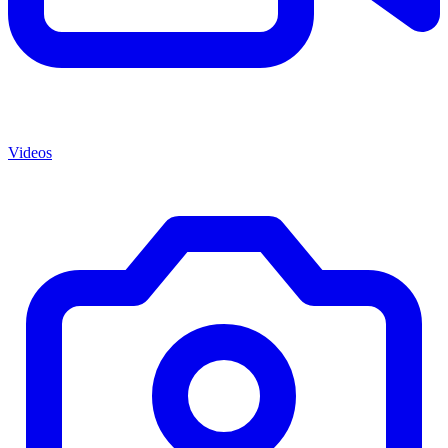
Videos