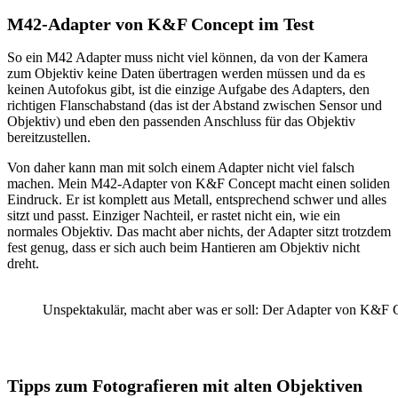
M42-Adapter von K&F Concept im Test
So ein M42 Adapter muss nicht viel können, da von der Kamera
zum Objektiv keine Daten übertragen werden müssen und da es
keinen Autofokus gibt, ist die einzige Aufgabe des Adapters, den
richtigen Flanschabstand (das ist der Abstand zwischen Sensor und
Objektiv) und eben den passenden Anschluss für das Objektiv
bereitzustellen.
Von daher kann man mit solch einem Adapter nicht viel falsch
machen. Mein M42-Adapter von K&F Concept macht einen soliden
Eindruck. Er ist komplett aus Metall, entsprechend schwer und alles
sitzt und passt. Einziger Nachteil, er rastet nicht ein, wie ein
normales Objektiv. Das macht aber nichts, der Adapter sitzt trotzdem
fest genug, dass er sich auch beim Hantieren am Objektiv nicht
dreht.
Unspektakulär, macht aber was er soll: Der Adapter von K&F 
Tipps zum Fotografieren mit alten Objektiven