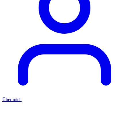
Über mich