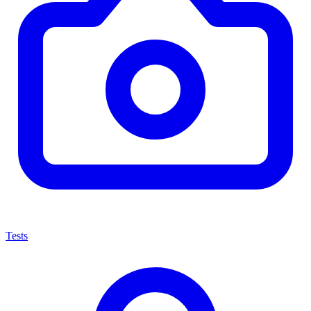
Tests