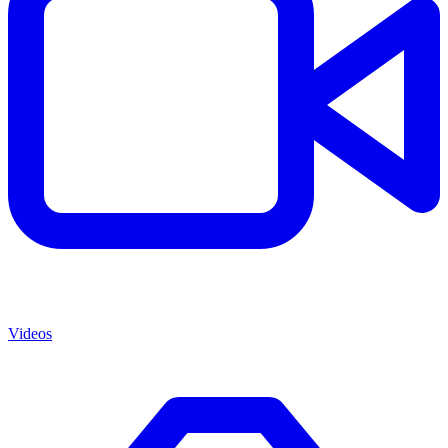
Videos