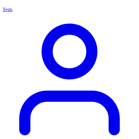
Tests