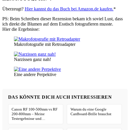
Überzeugt?
Hier kannst du das Buch bei Amazon.de kaufen.
*
PS: Beim Schreiben dieser Rezension bekam ich soviel Lust, dass
ich direkt die Blumen auf dem Esstisch fotografieren musste.
Hier die Ergebnisse:
Makrofotografie mit Retroadapter
Narzissen ganz nah!
Eine andere Perpektive
DAS KÖNNTE DICH AUCH INTERESSIEREN
Canon RF 100-500mm vs RF
Warum du eine Google
200-800mm – Meine
Cardboard-Brille brauchst
Testergebnisse und
Empfehlungen