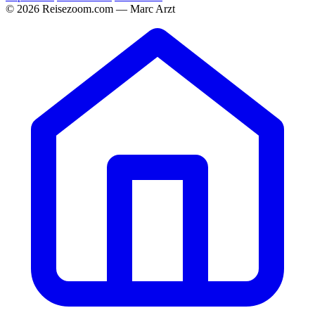
© 2026 Reisezoom.com — Marc Arzt