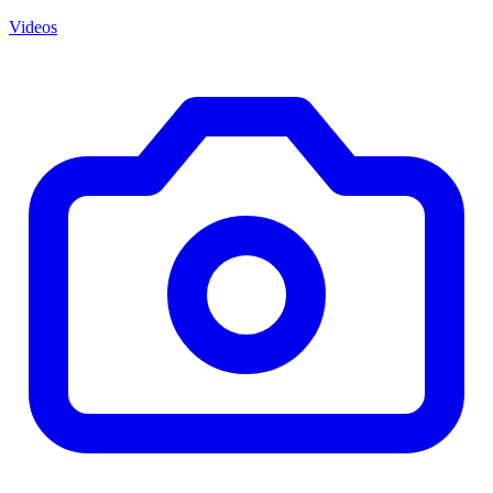
Videos