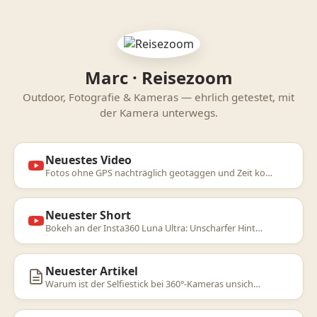
Marc · Reisezoom
Outdoor, Fotografie & Kameras — ehrlich getestet, mit
der Kamera unterwegs.
Neuestes Video
Fotos ohne GPS nachträglich geotaggen und Zeit ko…
Neuester Short
Bokeh an der Insta360 Luna Ultra: Unscharfer Hint…
Neuester Artikel
Warum ist der Selfiestick bei 360°-Kameras unsich…