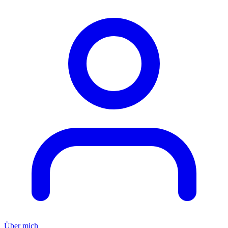
Über mich