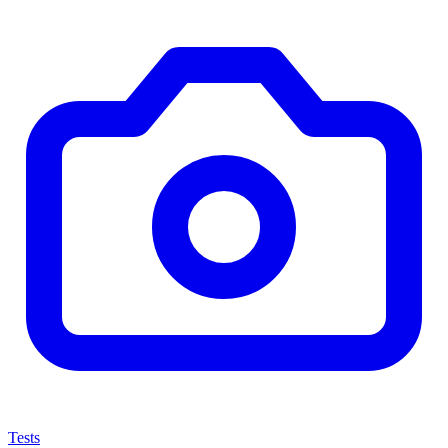
Tests