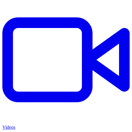
Videos