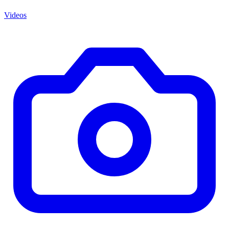
Videos