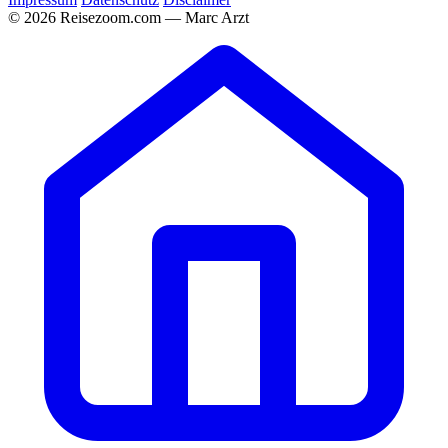
© 2026 Reisezoom.com — Marc Arzt