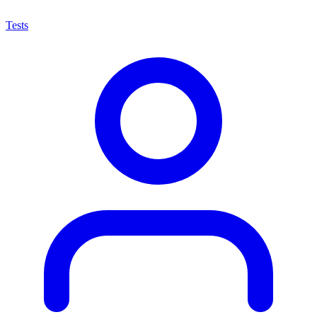
Tests