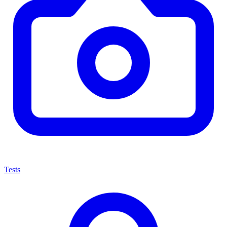
Tests