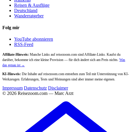
Reisen & Ausflüge
Deutschland
Wanderratgeber
Folg mir
YouTube abonnieren
RSS-Feed
Affiliate-Hinweis:
Manche Links auf reisezoom.com sind Affiliate-Links. Kaufst du
darüber, bekomme ich eine kleine Provision — für dich ändert sich am Preis nichts.
Was
das genau ist →
KI-Hinweis:
Die Inhalte auf reisezoom.com entstehen zum Teil mit Unterstützung von KI-
Werkzeugen. Erfahrungen, Tests und Meinungen sind aber immer meine eigenen.
Impressum
Datenschutz
Disclaimer
© 2026 Reisezoom.com — Marc Arzt