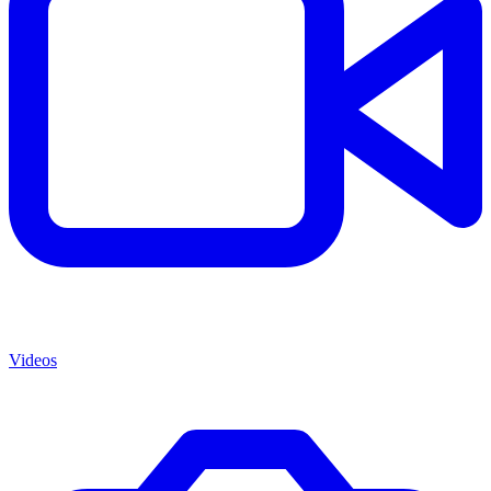
Videos