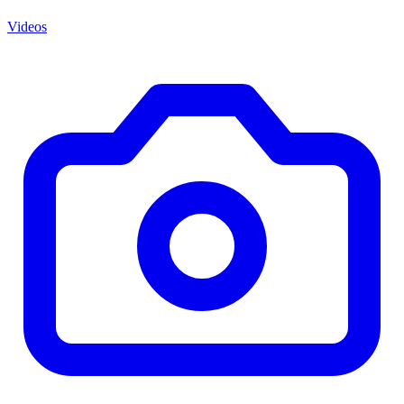
Videos