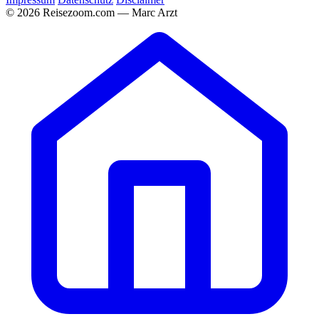
© 2026 Reisezoom.com — Marc Arzt