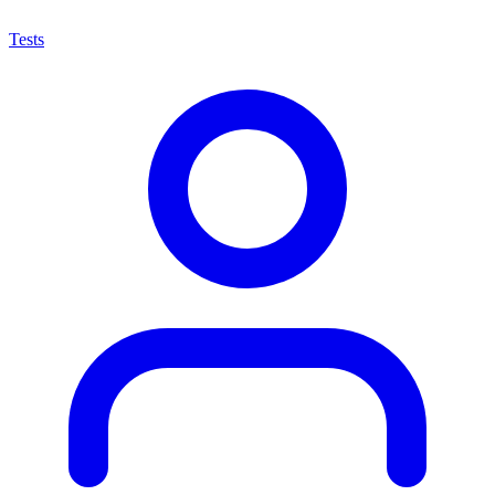
Tests